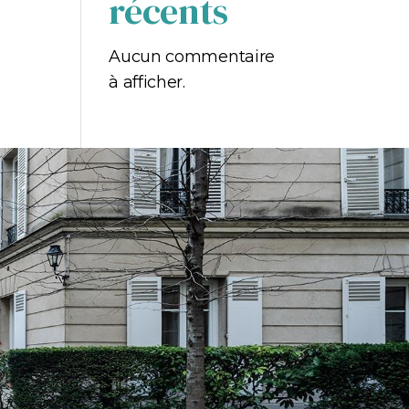
récents
Aucun commentaire
à afficher.