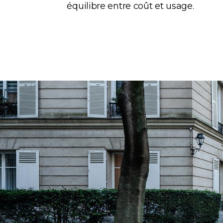
équilibre entre coût et usage.