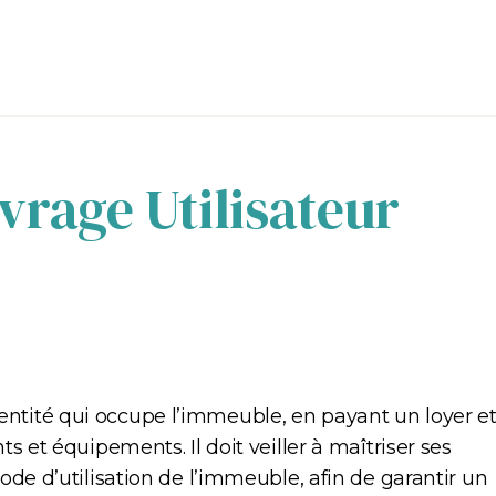
vrage Utilisateur
l’entité qui occupe l’immeuble, en payant un loyer e
et équipements. Il doit veiller à maîtriser ses
e d’utilisation de l’immeuble, afin de garantir un