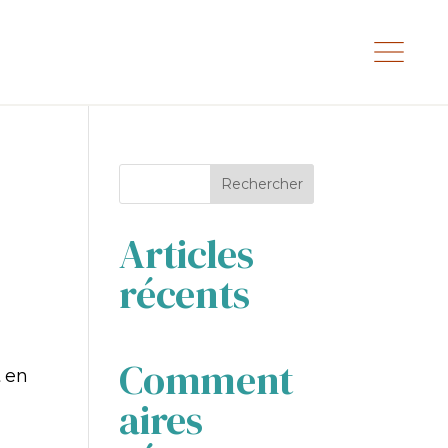
Rechercher
Articles
récents
Comment
t en
aires