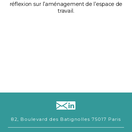
réflexion sur l’aménagement de l’espace de
travail.
82, Boulevard des Batignolles 75017 Paris