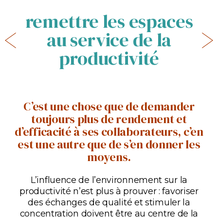
remettre les espaces
au service de la
productivité
C’est une chose que de demander
toujours plus de rendement et
d’efficacité à ses collaborateurs, c’en
est une autre que de s’en donner les
moyens.
L’influence de l’environnement sur la
productivité n’est plus à prouver : favoriser
des échanges de qualité et stimuler la
concentration doivent être au centre de la